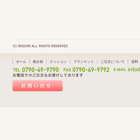
ホーム
抱き枕
クッション
ブランケット
ご注文について
送料